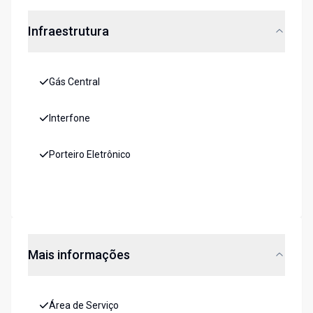
Infraestrutura
Gás Central
Interfone
Porteiro Eletrônico
Mais informações
Área de Serviço