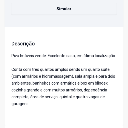
Simular
Descrição
Piva Imóveis vende: Excelente casa, em ótima localização.
Conta com três quartos amplos sendo um quarto suíte
(com armários e hidromassagem), sala ampla e para dois
ambientes, banheiros com armários e box em blindex,
cozinha grande e com muitos armários, dependência
completa, área de serviço, quintal e quatro vagas de
garagens.