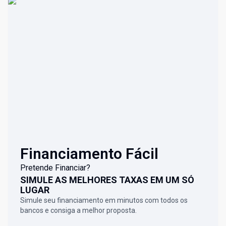
Financiamento Fácil
Pretende Financiar?
SIMULE AS MELHORES TAXAS EM UM SÓ
LUGAR
Simule seu financiamento em minutos com todos os
bancos e consiga a melhor proposta.