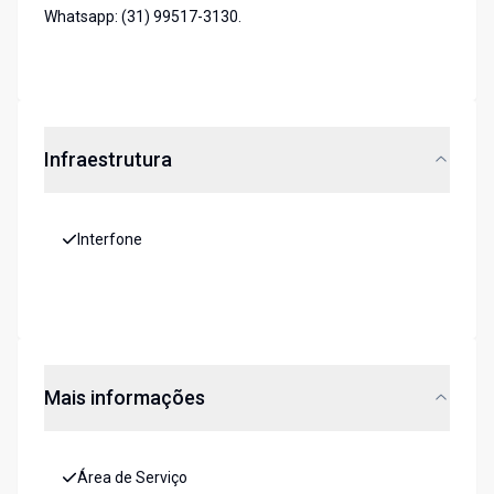
Whatsapp: (31) 99517-3130.
Infraestrutura
Interfone
Mais informações
Área de Serviço