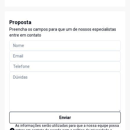
Proposta
Preencha os campos para que um de nossos especialistas
entre em contato
Enviar
As informações serão utilizadas para que a nossa equipe possa