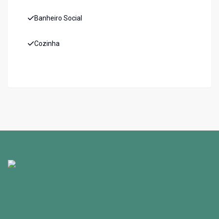
Banheiro Social
Cozinha