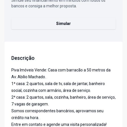
Simule seu financiamento em minutos com todos os
bancos e consiga a melhor proposta.
Simular
Descrição
Piva Imóveis Vende: Casa com barracão a 50 metros da
Av. Abílio Machado.
1ª casa: 2 quartos, sala de tv, sala de jantar, banheiro
social, cozinha com armário, área de serviço.
2ª casa: 2 quartos, sala, cozinha, banheiro, área de serviço,
7 vagas de garagem.
Somos correspondentes bancários, aprovamos seu
crédito na hora.
Entre em contato e agende uma visita personalizada!