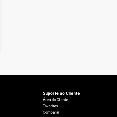
Suporte ao Cliente
Área do Cliente
Favoritos
Comparar