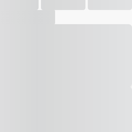
Vídeo