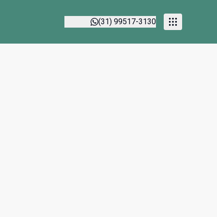
(31) 99517-3130