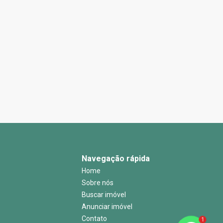
Navegação rápida
Home
Sobre nós
Buscar imóvel
Anunciar imóvel
Contato
1