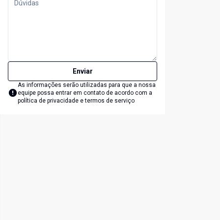
Enviar
As informações serão utilizadas para que a nossa
equipe possa entrar em contato de acordo com a
política de privacidade e termos de serviço