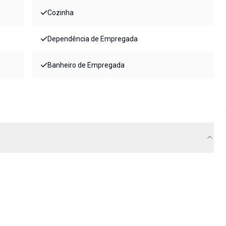
Cozinha
Dependência de Empregada
Banheiro de Empregada