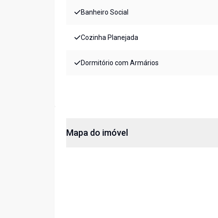
Banheiro Social
Cozinha Planejada
Dormitório com Armários
Mapa do imóvel