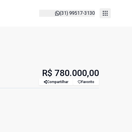
(31) 99517-3130
R$ 780.000,00
Compartilhar
Favorito