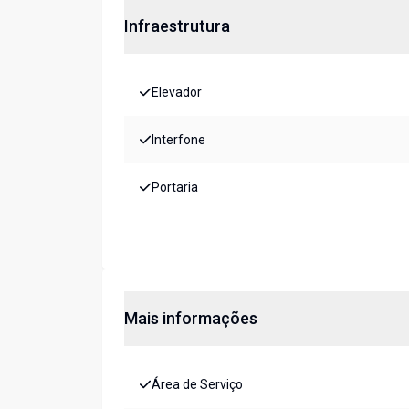
Infraestrutura
Elevador
Interfone
Portaria
Mais informações
Área de Serviço