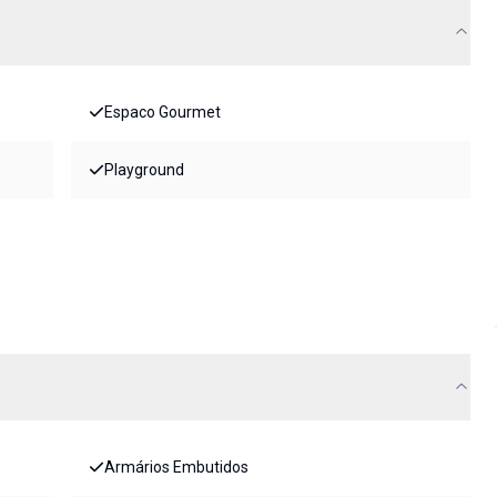
Espaco Gourmet
Playground
Armários Embutidos