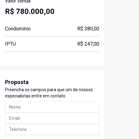
Valor venda
R$ 780.000,00
Condomínio
R$ 380,00
IPTU
R$ 247,00
Proposta
Preencha os campos para que um de nossos
especialistas entre em contato