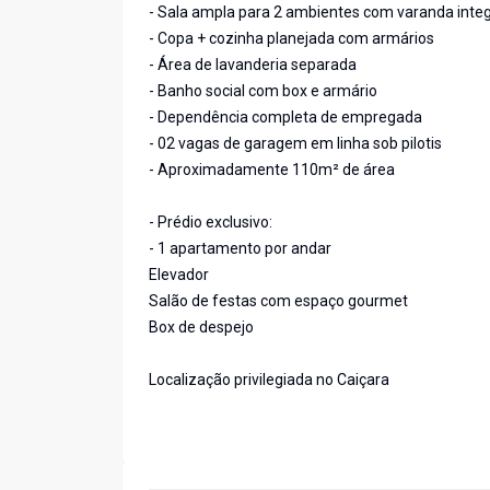
- Sala ampla para 2 ambientes com varanda inte
- Copa + cozinha planejada com armários
- Área de lavanderia separada
- Banho social com box e armário
- Dependência completa de empregada
- 02 vagas de garagem em linha sob pilotis
- Aproximadamente 110m² de área
- Prédio exclusivo:
- 1 apartamento por andar
Elevador
Salão de festas com espaço gourmet
Box de despejo
Localização privilegiada no Caiçara