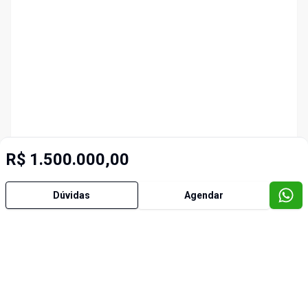
R$ 1.500.000,00
Dúvidas
Agendar