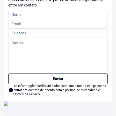
Preencha os campos para que um de nossos especialistas
entre em contato
Enviar
As informações serão utilizadas para que a nossa equipe possa
entrar em contato de acordo com a
política de privacidade e
termos de serviço