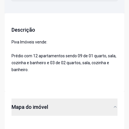
Descrição
Piva Imóveis vende:
Prédio com 12 apartamentos sendo 09 de 01 quarto, sala,
cozinha e banheiro e 03 de 02 quartos, sala, cozinha e
banheiro.
Mapa do imóvel