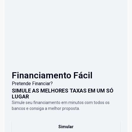
Financiamento Fácil
Pretende Financiar?
SIMULE AS MELHORES TAXAS EM UM SÓ
LUGAR
Simule seu financiamento em minutos com todos os
bancos e consiga a melhor proposta.
Simular