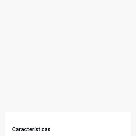
Características