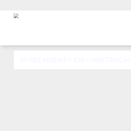
APARTAMENTO EM CONSTRUÇÃO