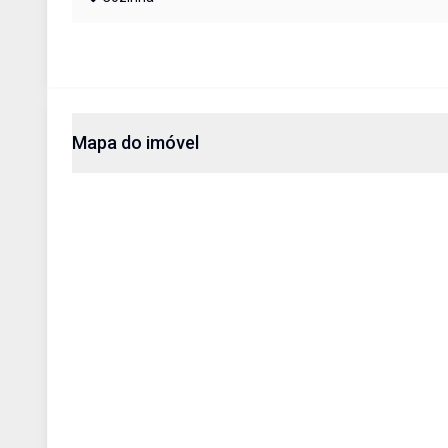
Mapa do imóvel