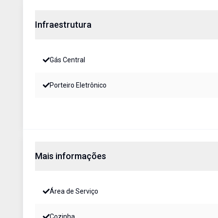
Infraestrutura
Gás Central
Porteiro Eletrônico
Mais informações
Área de Serviço
Cozinha