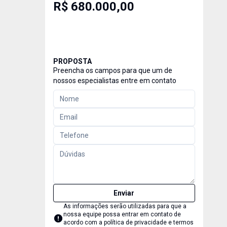
R$ 680.000,00
PROPOSTA
Preencha os campos para que um de
nossos especialistas entre em contato
Enviar
As informações serão utilizadas para que a
nossa equipe possa entrar em contato de
acordo com a
política de privacidade e termos