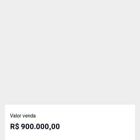
Valor venda
R$ 900.000,00