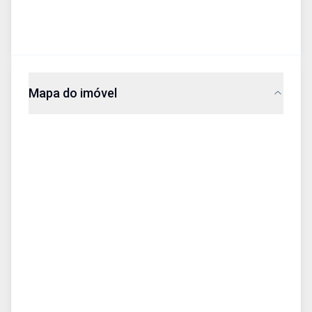
Mapa do imóvel