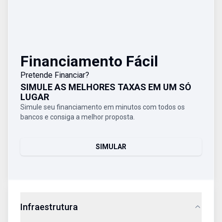
Financiamento Fácil
Pretende Financiar?
SIMULE AS MELHORES TAXAS EM UM SÓ
LUGAR
Simule seu financiamento em minutos com todos os
bancos e consiga a melhor proposta.
SIMULAR
Infraestrutura