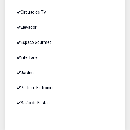
Circuito de TV
Elevador
Espaco Gourmet
Interfone
Jardim
Porteiro Eletrônico
Salão de Festas