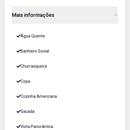
Mais informações
Água Quente
Banheiro Social
Churrasqueira
Copa
Cozinha Americana
Sacada
Vista Panorâmica