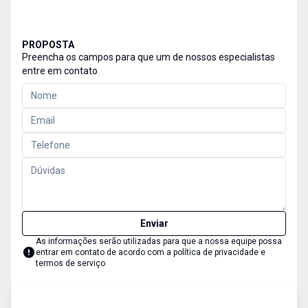
PROPOSTA
Preencha os campos para que um de nossos especialistas
entre em contato
Enviar
As informações serão utilizadas para que a nossa equipe possa
entrar em contato de acordo com a
política de privacidade e
termos de serviço