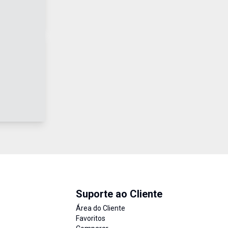
Suporte ao Cliente
Área do Cliente
Favoritos