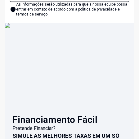
As informações serão utilizadas para que a nossa equipe possa
entrar em contato de acordo com a
política de privacidade e
termos de serviço
Financiamento Fácil
Pretende Financiar?
SIMULE AS MELHORES TAXAS EM UM SÓ