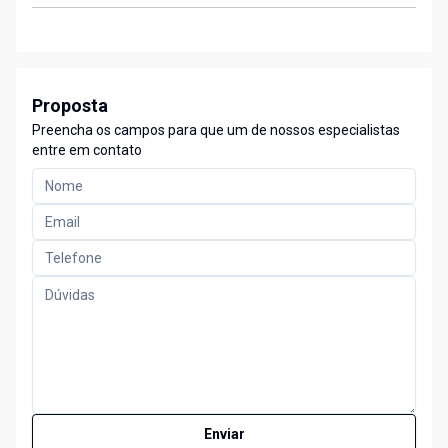
Proposta
Preencha os campos para que um de nossos especialistas
entre em contato
Enviar