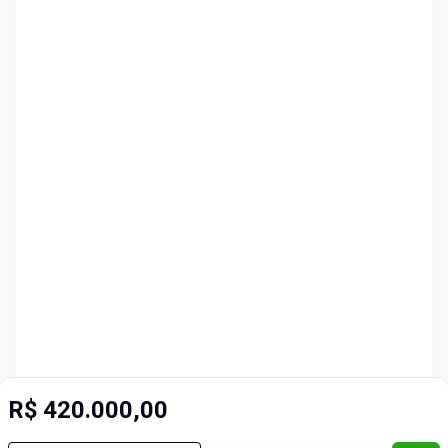
R$ 420.000,00