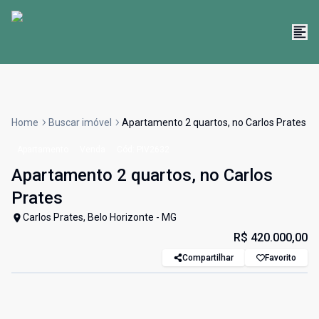
Home
Buscar imóvel
Apartamento 2 quartos, no Carlos Prates
Apartamento
Venda
Cód:
PIV2632
Apartamento 2 quartos, no Carlos
Prates
Carlos Prates, Belo Horizonte - MG
R$ 420.000,00
Compartilhar
Favorito