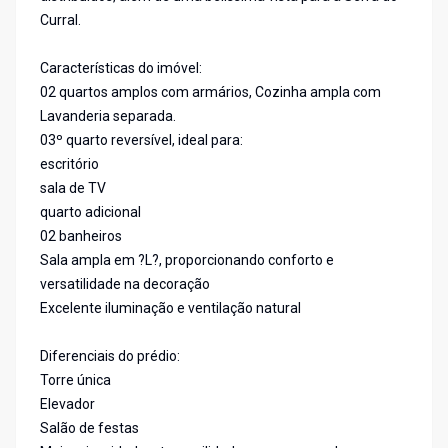
Curral.
Características do imóvel:
02 quartos amplos com armários, Cozinha ampla com
Lavanderia separada.
03º quarto reversível, ideal para:
escritório
sala de TV
quarto adicional
02 banheiros
Sala ampla em ?L?, proporcionando conforto e
versatilidade na decoração
Excelente iluminação e ventilação natural
Diferenciais do prédio:
Torre única
Elevador
Salão de festas