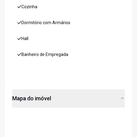
Cozinha
Dormitório com Armários
Hall
Banheiro de Empregada
Mapa do imóvel