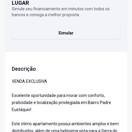
LUGAR
Simule seu financiamento em minutos com todos os
bancos e consiga a melhor proposta.
Simular
Descrição
VENDA EXCLUSIVA
Excelente oportunidade para morar com conforto,
praticidade e localização privilegiada em Bairro Padre
Eustáquio!
Este ótimo apartamento possui ambientes amplos e bem
distribuídos, além de uma belíssima vista para a Serra do