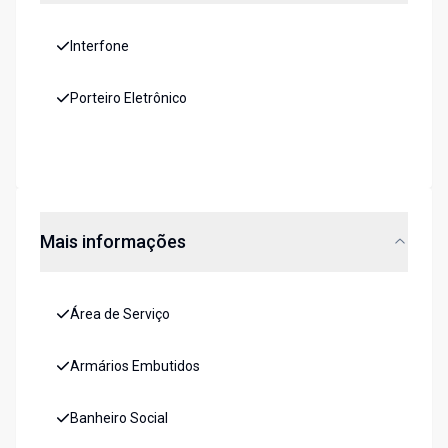
Interfone
Porteiro Eletrônico
Mais informações
Área de Serviço
Armários Embutidos
Banheiro Social