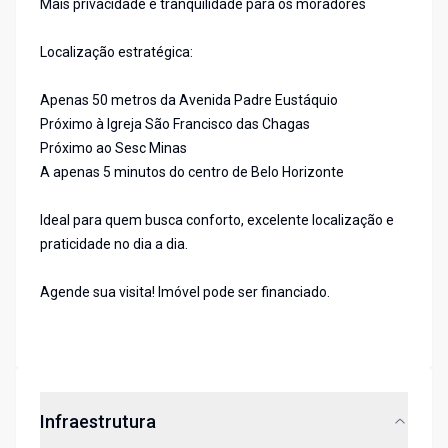
Mais privacidade e tranquilidade para os moradores
Localização estratégica:
Apenas 50 metros da Avenida Padre Eustáquio
Próximo à Igreja São Francisco das Chagas
Próximo ao Sesc Minas
A apenas 5 minutos do centro de Belo Horizonte
Ideal para quem busca conforto, excelente localização e
praticidade no dia a dia.
Agende sua visita! Imóvel pode ser financiado.
Infraestrutura