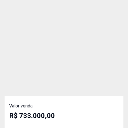
Valor venda
R$ 733.000,00