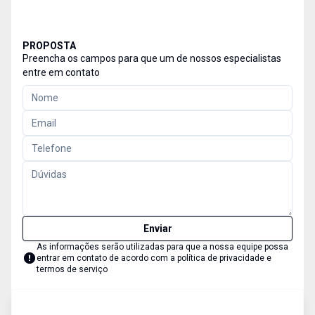
PROPOSTA
Preencha os campos para que um de nossos especialistas
entre em contato
Enviar
As informações serão utilizadas para que a nossa equipe possa
entrar em contato de acordo com a
política de privacidade e
termos de serviço