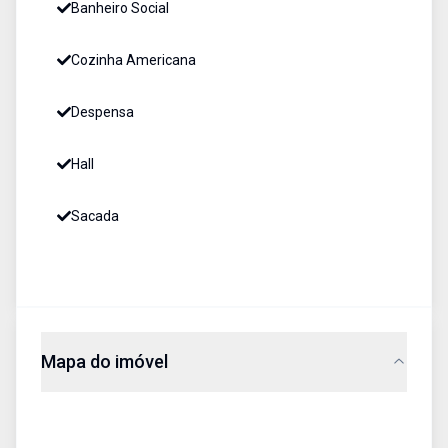
Banheiro Social
Cozinha Americana
Despensa
Hall
Sacada
Mapa do imóvel