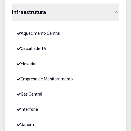
Infraestrutura
Aquecimento Central
Circuito de TV
Elevador
Empresa de Monitoramento
Gás Central
Interfone
Jardim