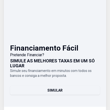
Financiamento Fácil
Pretende Financiar?
SIMULE AS MELHORES TAXAS EM UM SÓ
LUGAR
Simule seu financiamento em minutos com todos os
bancos e consiga a melhor proposta.
SIMULAR