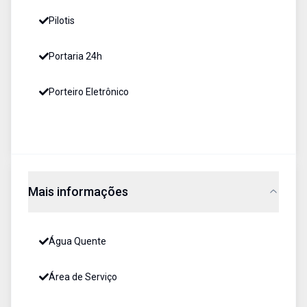
Pilotis
Portaria 24h
Porteiro Eletrônico
Mais informações
Água Quente
Área de Serviço