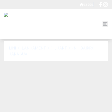
28552
LINDO LANÇAMENTO 3 QUARTOS NO BAIRRO
JARAGUÁ!