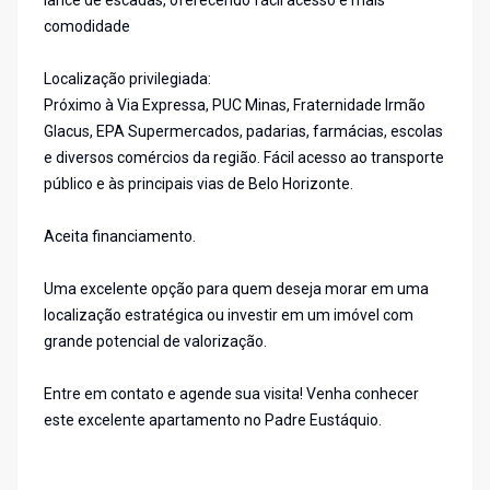
lance de escadas, oferecendo fácil acesso e mais
comodidade
Localização privilegiada:
Próximo à Via Expressa, PUC Minas, Fraternidade Irmão
Glacus, EPA Supermercados, padarias, farmácias, escolas
e diversos comércios da região. Fácil acesso ao transporte
público e às principais vias de Belo Horizonte.
Aceita financiamento.
Uma excelente opção para quem deseja morar em uma
localização estratégica ou investir em um imóvel com
grande potencial de valorização.
Entre em contato e agende sua visita! Venha conhecer
este excelente apartamento no Padre Eustáquio.