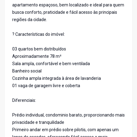
apartamento espaçoso, bem localizado e ideal para quem
busca conforto, praticidade e fácil acesso às principais
regiões da cidade.
? Características do imóvel:
03 quartos bem distribuídos
Aproximadamente 78 m²
Sala ampla, confortável e bem ventilada
Banheiro social
Cozinha ampla integrada à área de lavanderia
01 vaga de garagem livre e coberta
Diferenciais:
Prédio individual, condominio barato, proporcionando mais
privacidade e tranquilidade
Primeiro andar em prédio sobre pilotis, com apenas um