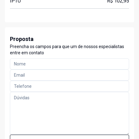
IPTU
R$ 102,95
Proposta
Preencha os campos para que um de nossos especialistas
entre em contato