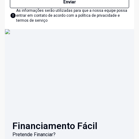
Enviar
As informações serão utilizadas para que a nossa equipe possa
entrar em contato de acordo com a
política de privacidade e
termos de serviço
Financiamento Fácil
Pretende Financiar?