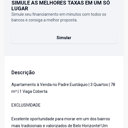
SIMULE AS MELHORES TAXAS EM UM SÓ
LUGAR
Simule seu financiamento em minutos com todos os
bancos e consiga a melhor proposta.
Simular
Descrição
Apartamento à Venda no Padre Eustáquio | 3 Quartos | 78
m² | 1 Vaga Coberta
EXCLUSIVIDADE
Excelente oportunidade para morar em um dos bairros
mais tradicionais e valorizados de Belo Horizonte! Um