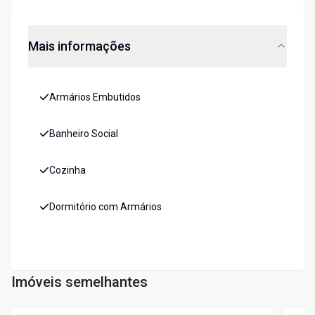
Mais informações
Armários Embutidos
Banheiro Social
Cozinha
Dormitório com Armários
Imóveis semelhantes