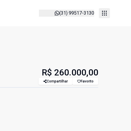
(31) 99517-3130
R$ 260.000,00
Compartilhar
Favorito