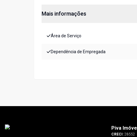
Mais informações
Área de Serviço
Dependência de Empregada
Piva Imóve
CRECI:
28552