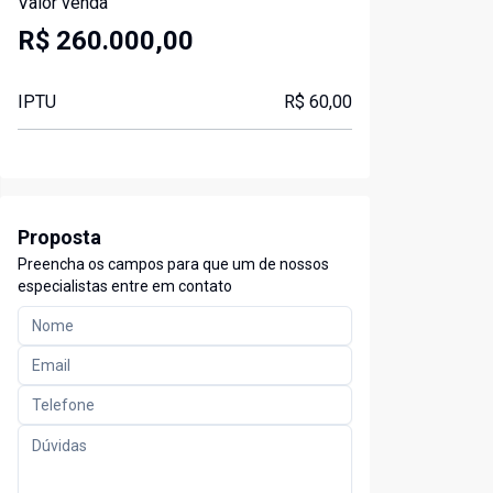
Valor venda
R$ 260.000,00
IPTU
R$ 60,00
Proposta
Preencha os campos para que um de nossos
especialistas entre em contato