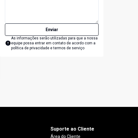
Enviar
As informações serão utilizadas para que a nossa
equipe possa entrar em contato de acordo com a
política de privacidade e termos de serviço
Suporte ao Cliente
Área do Cliente