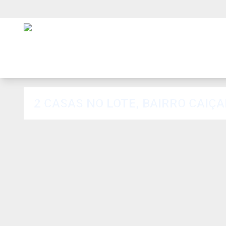
2 CASAS NO LOTE, BAIRRO CAIÇAR