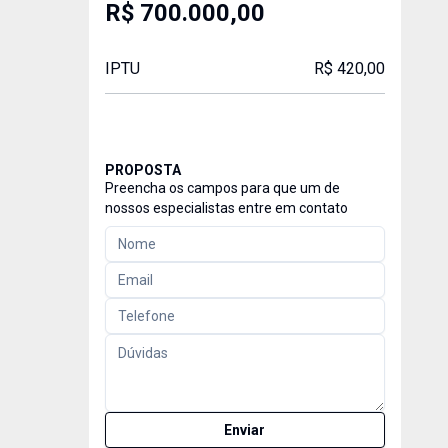
R$ 700.000,00
IPTU
R$ 420,00
PROPOSTA
Preencha os campos para que um de
nossos especialistas entre em contato
Enviar