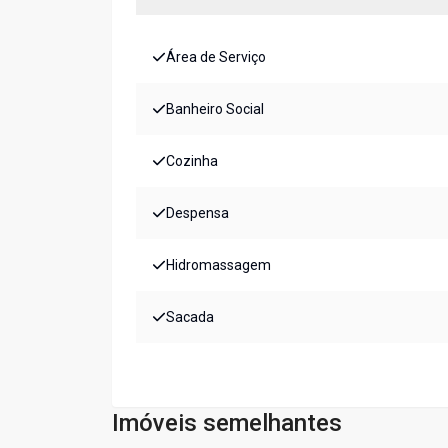
Área de Serviço
Banheiro Social
Cozinha
Despensa
Hidromassagem
Sacada
Imóveis semelhantes