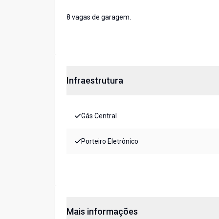
8 vagas de garagem.
Infraestrutura
Gás Central
Porteiro Eletrônico
Mais informações