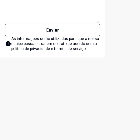
Enviar
As informações serão utilizadas para que a nossa
equipe possa entrar em contato de acordo com a
política de privacidade e termos de serviço