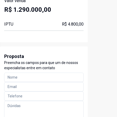
Valor venda
R$ 1.290.000,00
IPTU
R$ 4.800,00
Proposta
Preencha os campos para que um de nossos
especialistas entre em contato