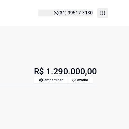
(31) 99517-3130
R$ 1.290.000,00
Compartilhar
Favorito