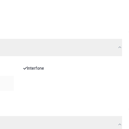
Interfone