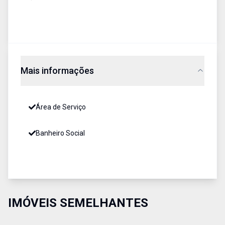
Mais informações
Área de Serviço
Banheiro Social
IMÓVEIS SEMELHANTES