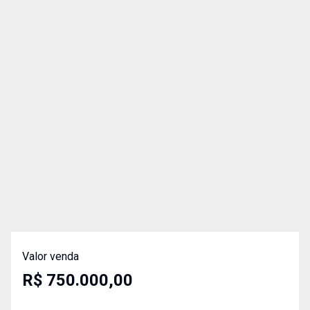
Valor venda
R$ 750.000,00