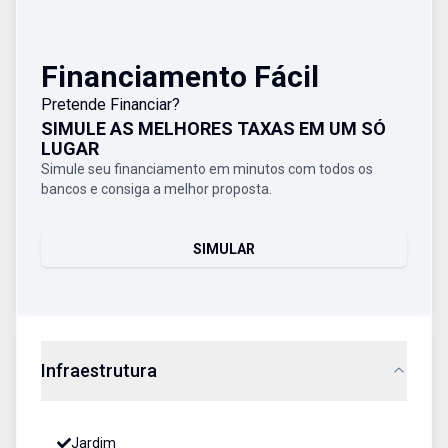
Financiamento Fácil
Pretende Financiar?
SIMULE AS MELHORES TAXAS EM UM SÓ
LUGAR
Simule seu financiamento em minutos com todos os
bancos e consiga a melhor proposta.
SIMULAR
Infraestrutura
Jardim