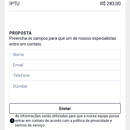
IPTU
R$ 283,00
PROPOSTA
Preencha os campos para que um de nossos especialistas
entre em contato
Enviar
As informações serão utilizadas para que a nossa equipe possa
entrar em contato de acordo com a
política de privacidade e
termos de serviço