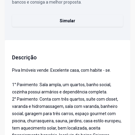
bancos e consiga a melhor proposta.
Simular
Descrição
Piva Imóveis vende: Excelente casa, com habite - se.
1° Pavimento: Sala ampla, um quartos, banho social,
cozinha possui armários e dependência completa.
2° Pavimento: Conta com três quartos, suíte com closet,
varanda e hidromassagem, sala com varanda, banheiro
social; garagem para três carros, espaço gourmet com
piscina, churrasqueira, sauna, jardins; casa estilo europeu,
tem aquecimento solar, bem localizada, aceita