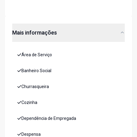
Mais informações
Área de Serviço
Banheiro Social
Churrasqueira
Cozinha
Dependência de Empregada
Despensa