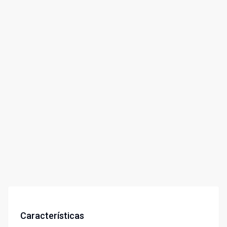
Características