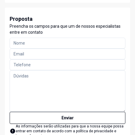
Proposta
Preencha os campos para que um de nossos especialistas
entre em contato
Enviar
As informações serão utilizadas para que a nossa equipe possa
entrar em contato de acordo com a
política de privacidade e