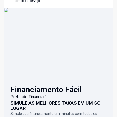
termos de serviço
Financiamento Fácil
Pretende Financiar?
SIMULE AS MELHORES TAXAS EM UM SÓ
LUGAR
Simule seu financiamento em minutos com todos os