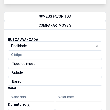
MEUS FAVORITOS
COMPARAR IMÓVEIS
BUSCA AVANÇADA
Finalidade
Tipos de imóvel
Cidade
Bairro
Valor
Dormitório(s)