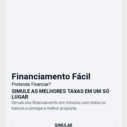
Financiamento Fácil
Pretende Financiar?
SIMULE AS MELHORES TAXAS EM UM SÓ
LUGAR
Simule seu financiamento em minutos com todos os
bancos e consiga a melhor proposta.
SIMULAR