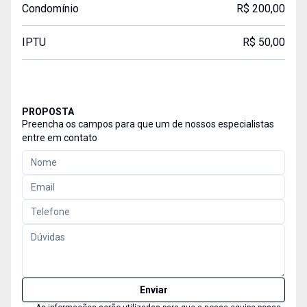
Condomínio
R$ 200,00
IPTU
R$ 50,00
PROPOSTA
Preencha os campos para que um de nossos especialistas
entre em contato
Enviar