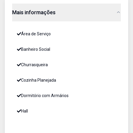
Mais informações
Área de Serviço
Banheiro Social
Churrasqueira
Cozinha Planejada
Dormitório com Armários
Hall