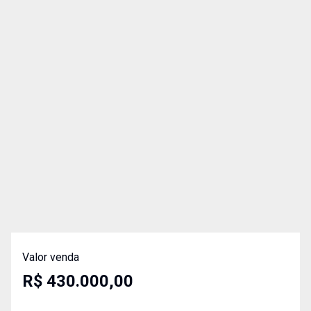
Valor venda
R$ 430.000,00