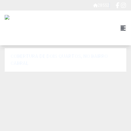
28552
COBERTURA DE DOIS QUARTOS, NO BAIRRO
CABRAL.