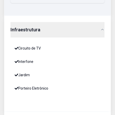
Infraestrutura
Circuito de TV
Interfone
Jardim
Porteiro Eletrônico