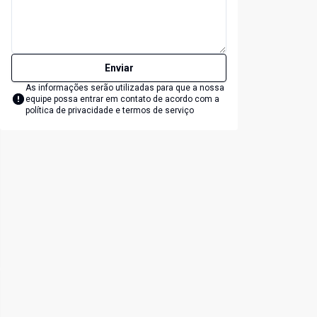
Enviar
As informações serão utilizadas para que a nossa
equipe possa entrar em contato de acordo com a
política de privacidade e termos de serviço