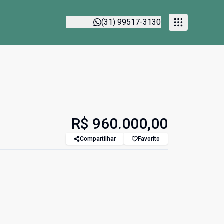
(31) 99517-3130
R$ 960.000,00
Compartilhar
Favorito