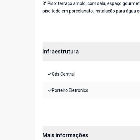
3° Piso: terraço amplo, com sala, espaço gourmet,
piso todo em porcelanato; instalação para água 
Infraestrutura
Gás Central
Porteiro Eletrônico
Mais informações