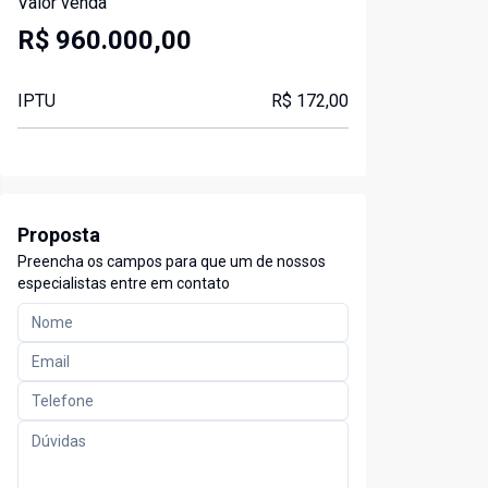
Valor venda
R$ 960.000,00
IPTU
R$ 172,00
Proposta
Preencha os campos para que um de nossos
especialistas entre em contato