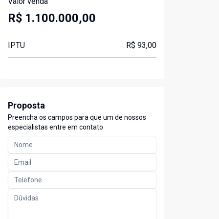
Valor venda
R$ 1.100.000,00
IPTU
R$ 93,00
Proposta
Preencha os campos para que um de nossos
especialistas entre em contato