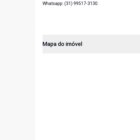
Whatsapp: (31) 99517-3130.
Mapa do imóvel