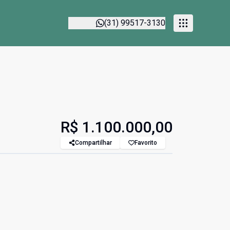
(31) 99517-3130
R$ 1.100.000,00
Compartilhar
Favorito