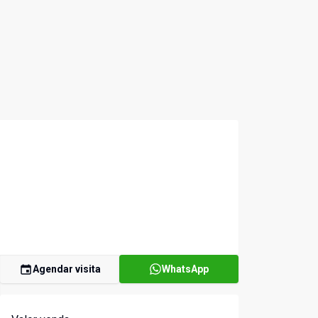
Agendar visita
WhatsApp