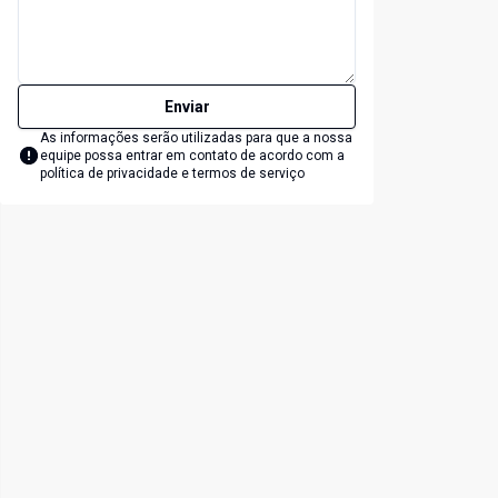
Enviar
As informações serão utilizadas para que a nossa
equipe possa entrar em contato de acordo com a
política de privacidade e termos de serviço