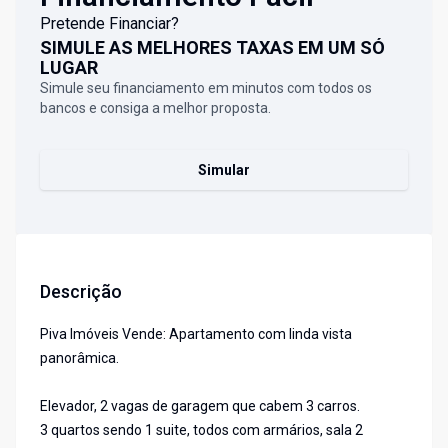
Pretende Financiar?
SIMULE AS MELHORES TAXAS EM UM SÓ
LUGAR
Simule seu financiamento em minutos com todos os
bancos e consiga a melhor proposta.
Simular
Descrição
Piva Imóveis Vende: Apartamento com linda vista
panorâmica.
Elevador, 2 vagas de garagem que cabem 3 carros.
3 quartos sendo 1 suite, todos com armários, sala 2