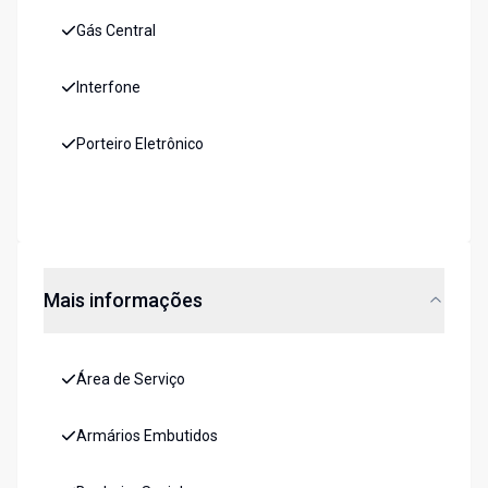
Gás Central
Interfone
Porteiro Eletrônico
Mais informações
Área de Serviço
Armários Embutidos