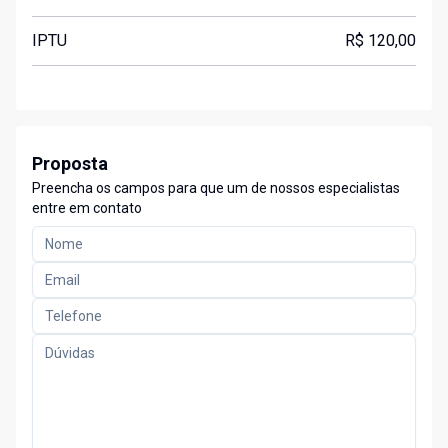
IPTU
R$ 120,00
Proposta
Preencha os campos para que um de nossos especialistas
entre em contato