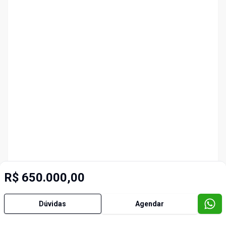
R$ 650.000,00
Dúvidas
Agendar