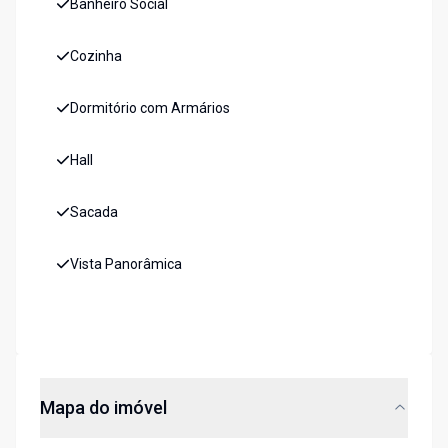
Banheiro Social
Cozinha
Dormitório com Armários
Hall
Sacada
Vista Panorâmica
Mapa do imóvel