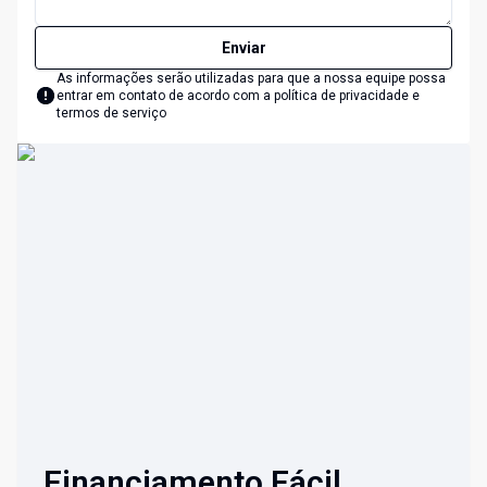
Enviar
As informações serão utilizadas para que a nossa equipe possa
entrar em contato de acordo com a
política de privacidade e
termos de serviço
Financiamento Fácil