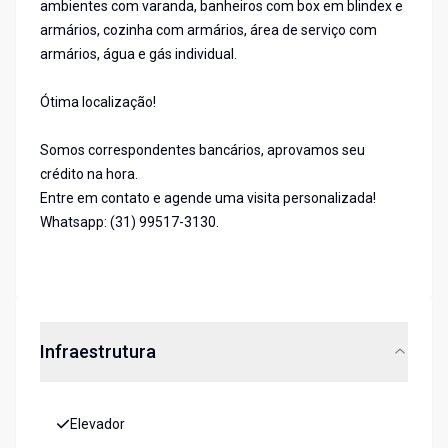
ambientes com varanda, banheiros com box em blindex e
armários, cozinha com armários, área de serviço com
armários, água e gás individual.
Ótima localização!
Somos correspondentes bancários, aprovamos seu
crédito na hora.
Entre em contato e agende uma visita personalizada!
Whatsapp: (31) 99517-3130.
Infraestrutura
Elevador