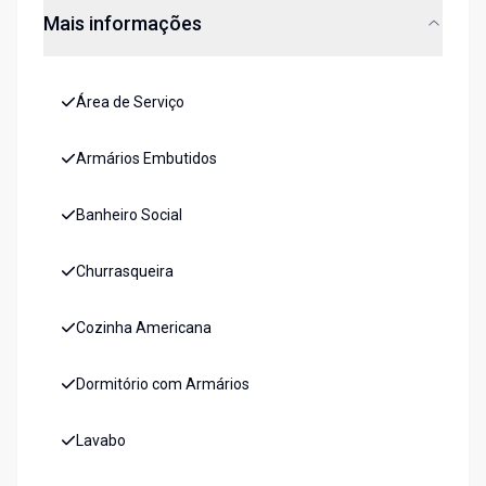
Mais informações
Área de Serviço
Armários Embutidos
Banheiro Social
Churrasqueira
Cozinha Americana
Dormitório com Armários
Lavabo