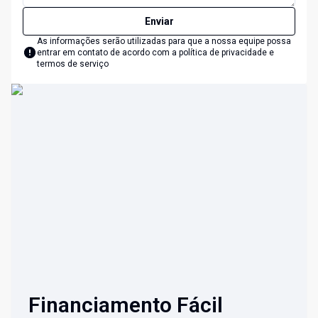
Enviar
As informações serão utilizadas para que a nossa equipe possa
entrar em contato de acordo com a
política de privacidade e
termos de serviço
Financiamento Fácil