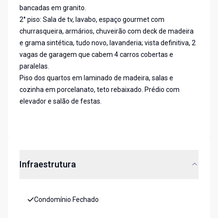
bancadas em granito.
2° piso: Sala de tv, lavabo, espaço gourmet com
churrasqueira, armários, chuveirão com deck de madeira
e grama sintética, tudo novo, lavanderia; vista definitiva, 2
vagas de garagem que cabem 4 carros cobertas e
paralelas.
Piso dos quartos em laminado de madeira, salas e
cozinha em porcelanato, teto rebaixado. Prédio com
elevador e salão de festas.
Infraestrutura
Condomínio Fechado