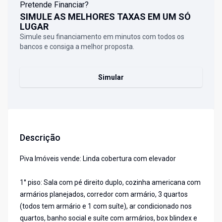
Pretende Financiar?
SIMULE AS MELHORES TAXAS EM UM SÓ
LUGAR
Simule seu financiamento em minutos com todos os
bancos e consiga a melhor proposta.
Simular
Descrição
Piva Imóveis vende: Linda cobertura com elevador
1° piso: Sala com pé direito duplo, cozinha americana com
armários planejados, corredor com armário, 3 quartos
(todos tem armário e 1 com suíte), ar condicionado nos
quartos, banho social e suíte com armários, box blindex e