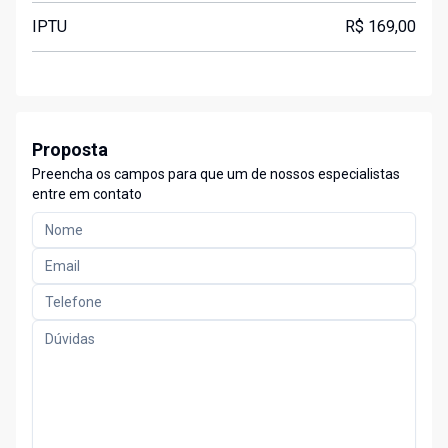
IPTU
R$ 169,00
Proposta
Preencha os campos para que um de nossos especialistas
entre em contato