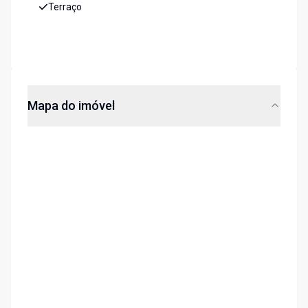
Terraço
Mapa do imóvel