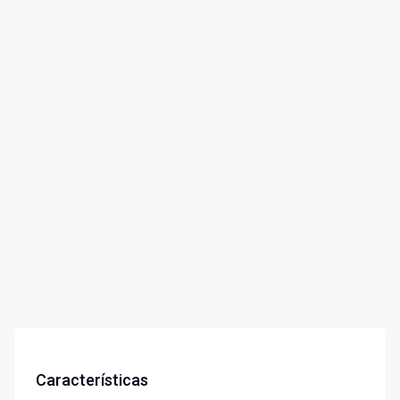
Características