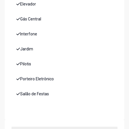
Elevador
Gás Central
Interfone
Jardim
Pilotis
Porteiro Eletrônico
Salão de Festas