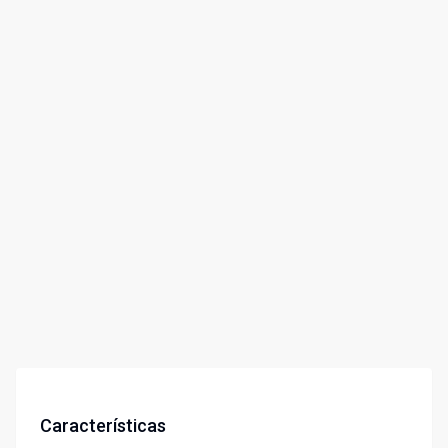
Características