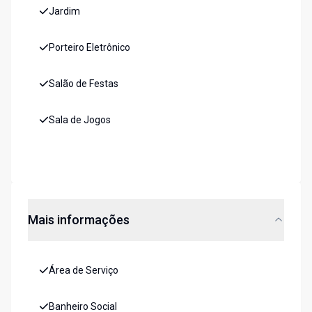
Jardim
Porteiro Eletrônico
Salão de Festas
Sala de Jogos
Mais informações
Área de Serviço
Banheiro Social