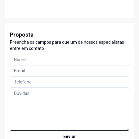
Proposta
Preencha os campos para que um de nossos especialistas
entre em contato
Enviar