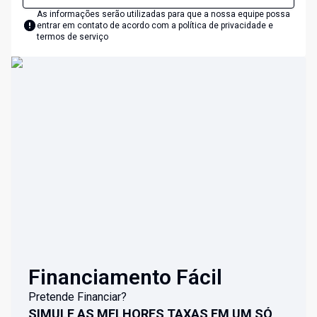
As informações serão utilizadas para que a nossa equipe possa
entrar em contato de acordo com a
política de privacidade e
termos de serviço
Financiamento Fácil
Pretende Financiar?
SIMULE AS MELHORES TAXAS EM UM SÓ