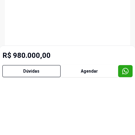
R$ 980.000,00
Dúvidas
Agendar