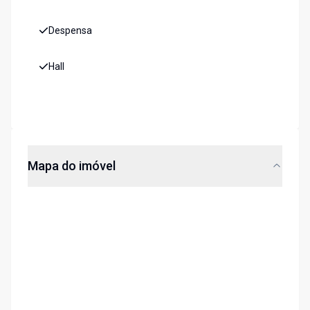
Despensa
Hall
Mapa do imóvel