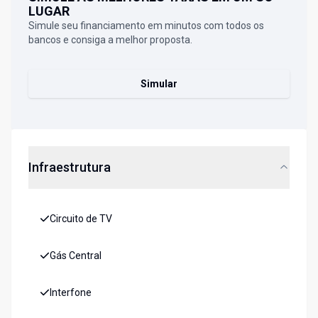
LUGAR
Simule seu financiamento em minutos com todos os
bancos e consiga a melhor proposta.
Simular
Infraestrutura
Circuito de TV
Gás Central
Interfone