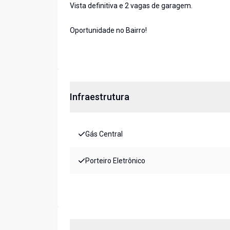
Vista definitiva e 2 vagas de garagem.
Oportunidade no Bairro!
Infraestrutura
Gás Central
Porteiro Eletrônico