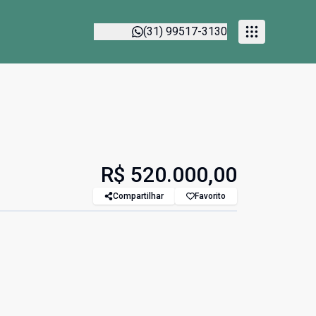
(31) 99517-3130
R$ 520.000,00
Compartilhar
Favorito