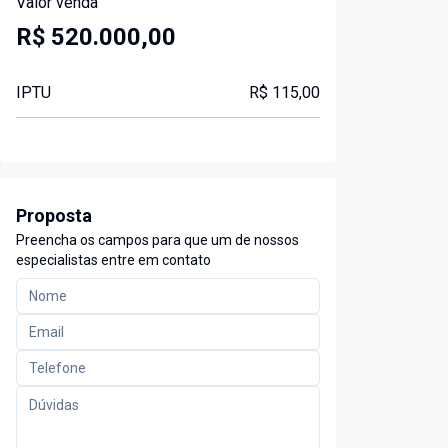
Valor venda
R$ 520.000,00
IPTU
R$ 115,00
Proposta
Preencha os campos para que um de nossos
especialistas entre em contato