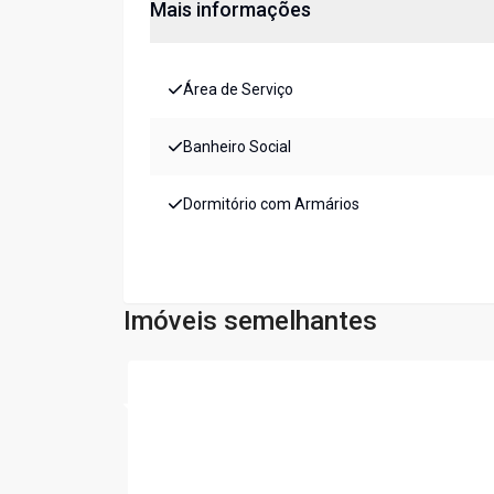
Mais informações
Área de Serviço
Banheiro Social
Dormitório com Armários
Imóveis semelhantes
Cód:
PIV2657