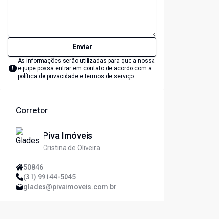
Enviar
As informações serão utilizadas para que a nossa
equipe possa entrar em contato de acordo com a
política de privacidade e termos de serviço
Corretor
Piva Imóveis
Cristina de Oliveira
50846
(31) 99144-5045
glades@pivaimoveis.com.br